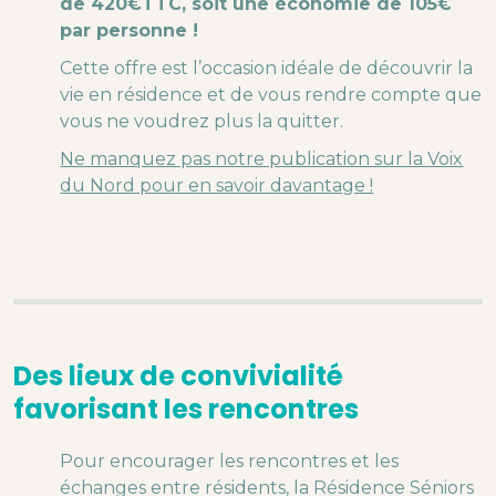
de 420€TTC, soit une économie de 105€
par personne !
Cette offre est l’occasion idéale de découvrir la
vie en résidence et de vous rendre compte que
vous ne voudrez plus la quitter.
Ne manquez pas notre publication sur la Voix
du Nord pour en savoir davantage !
Des lieux de convivialité
favorisant les rencontres
Pour encourager les rencontres et les
échanges entre résidents, la Résidence Séniors