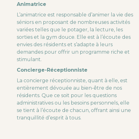
Animatrice
L’animatrice est responsable d’animer la vie des
séniors en proposant de nombreuses activités
variées telles que le potager, la lecture, les
sorties et la gym douce. Elle est à l’écoute des
envies des résidents et s’adapte à leurs
demandes pour offrir un programme riche et
stimulant.
Concierge-Réceptionniste
La concierge réceptionniste, quant à elle, est
entièrement dévouée au bien-être de nos
résidents. Que ce soit pour les questions
administratives ou les besoins personnels, elle
se tient à l’écoute de chacun, offrant ainsi une
tranquillité d’esprit à tous.