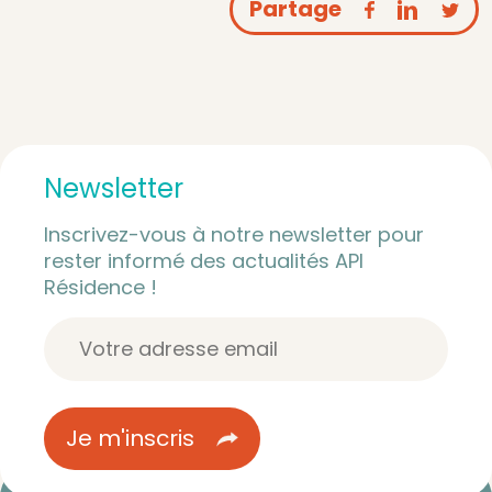
Partage
Newsletter
Inscrivez-vous à notre newsletter pour
rester informé des actualités API
Résidence !