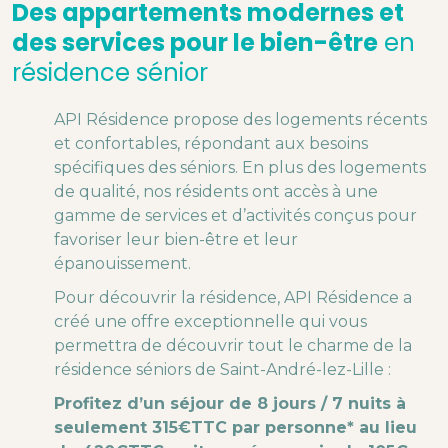
Des appartements modernes et
des services pour le bien-être
en
résidence sénior
API Résidence propose des logements récents
et confortables, répondant aux besoins
spécifiques des séniors. En plus des logements
de qualité, nos résidents ont accès à une
gamme de services et d’activités conçus pour
favoriser leur bien-être et leur
épanouissement.
Pour découvrir la résidence, API Résidence a
créé une offre exceptionnelle qui vous
permettra de découvrir tout le charme de la
résidence séniors de Saint-André-lez-Lille :
Profitez d’un séjour de 8 jours / 7 nuits à
seulement 315€TTC par personne* au lieu