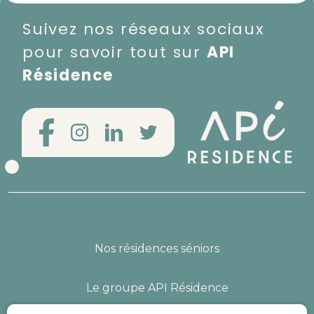
Suivez nos réseaux sociaux
pour savoir tout sur
API
Résidence
Nos résidences séniors
Le groupe API Résidence