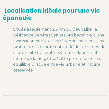
Localisation idéale pour une vie
épanouie
Située à seulement 2,6 km du vieux Lille, la
Résidence Services Séniors API bénéficie d’une
localisation parfaite. Les résidents peuvent ainsi
profiter de la beauté naturelle des environs, de
la proximité du centre-ville, des Flandres et
même de la Belgique. Cette proximité offre un
équilibre unique entre vie urbaine et nature
préservée.