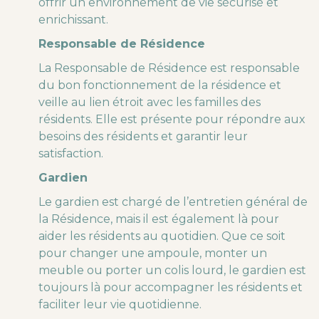
offrir un environnement de vie sécurisé et
enrichissant.
Responsable de Résidence
La Responsable de Résidence est responsable
du bon fonctionnement de la résidence et
veille au lien étroit avec les familles des
résidents. Elle est présente pour répondre aux
besoins des résidents et garantir leur
satisfaction.
Gardien
Le gardien est chargé de l’entretien général de
la Résidence, mais il est également là pour
aider les résidents au quotidien. Que ce soit
pour changer une ampoule, monter un
meuble ou porter un colis lourd, le gardien est
toujours là pour accompagner les résidents et
faciliter leur vie quotidienne.