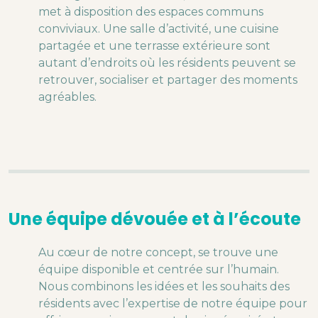
met à disposition des espaces communs
conviviaux. Une salle d’activité, une cuisine
partagée et une terrasse extérieure sont
autant d’endroits où les résidents peuvent se
retrouver, socialiser et partager des moments
agréables.
Une équipe dévouée et à l’écoute
Au cœur de notre concept, se trouve une
équipe disponible et centrée sur l’humain.
Nous combinons les idées et les souhaits des
résidents avec l’expertise de notre équipe pour