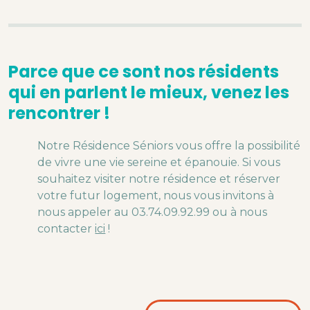
Parce que ce sont nos résidents
qui en parlent le mieux, venez les
rencontrer !
Notre Résidence Séniors vous offre la possibilité
de vivre une vie sereine et épanouie. Si vous
souhaitez visiter notre résidence et réserver
votre futur logement, nous vous invitons à
nous appeler au 03.74.09.92.99 ou à nous
contacter
ici
!