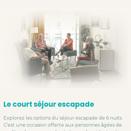
Le court séjour escapade
Explorez les options du séjour escapade de 6 nuits.
C’est une occasion offerte aux personnes âgées de