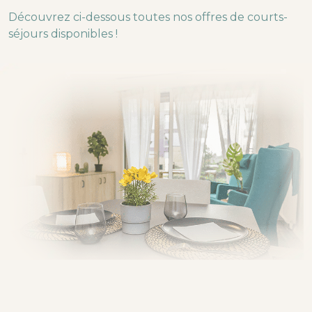
Découvrez ci-dessous toutes nos offres de courts-
séjours disponibles !