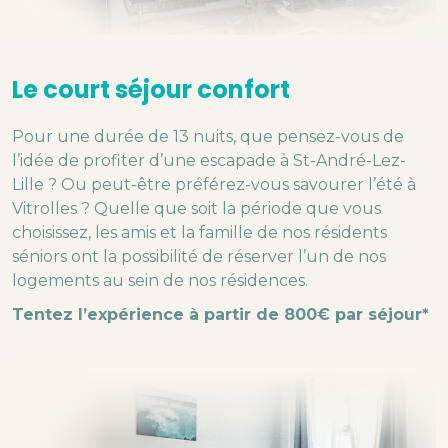
Le court séjour confort
Pour une durée de 13 nuits, que pensez-vous de
l’idée de profiter d’une escapade à St-André-Lez-
Lille ? Ou peut-être préférez-vous savourer l’été à
Vitrolles ? Quelle que soit la période que vous
choisissez, les amis et la famille de nos résidents
séniors ont la possibilité de réserver l’un de nos
logements au sein de nos résidences.
Tentez l’expérience à partir de 800€ par séjour*