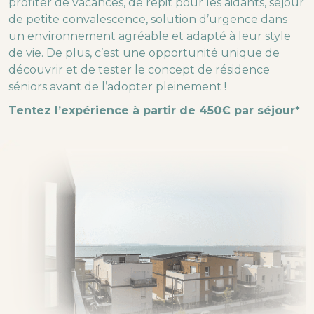
profiter de vacances, de répit pour les aidants, séjour
de petite convalescence, solution d’urgence dans
un environnement agréable et adapté à leur style
de vie. De plus, c’est une opportunité unique de
découvrir et de tester le concept de résidence
séniors avant de l’adopter pleinement !
Tentez l’expérience à partir de 450€ par séjour*