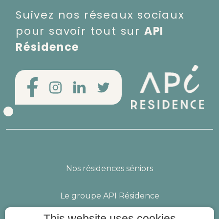
Suivez nos réseaux sociaux
pour savoir tout sur
API
Résidence
Nos résidences séniors
Le groupe API Résidence
This website uses cookies