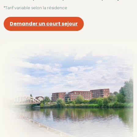
*Tarif variable selon la résidence
Demander un court sejour