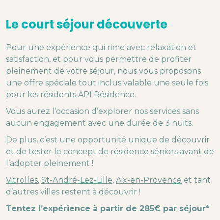
Le court séjour découverte
Pour une expérience qui rime avec relaxation et
satisfaction, et pour vous permettre de profiter
pleinement de votre séjour, nous vous proposons
une offre spéciale tout inclus valable une seule fois
pour les résidents API Résidence.
Vous aurez l’occasion d’explorer nos services sans
aucun engagement avec une durée de 3 nuits.
De plus, c’est une opportunité unique de découvrir
et de tester le concept de résidence séniors avant de
l’adopter pleinement !
Vitrolles
,
St-André-Lez-Lille
,
Aix-en-Provence
et tant
d’autres villes restent à découvrir !
Tentez l’expérience à partir de 285€ par séjour*