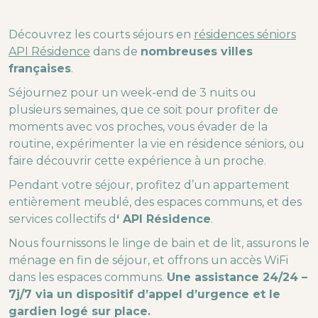
Découvrez les courts séjours en
résidences séniors
API Résidence
dans de
nombreuses villes
françaises
.
Séjournez pour un week-end de 3 nuits ou
plusieurs semaines, que ce soit pour profiter de
moments avec vos proches, vous évader de la
routine, expérimenter la vie en résidence séniors, ou
faire découvrir cette expérience à un proche.
Pendant votre séjour, profitez d’un appartement
entièrement meublé, des espaces communs, et des
services collectifs d
‘ API Résidence
.
Nous fournissons le linge de bain et de lit, assurons le
ménage en fin de séjour, et offrons un accès WiFi
dans les espaces communs.
Une assistance 24/24 –
7j/7 via un dispositif d’appel d’urgence et le
gardien logé sur place.