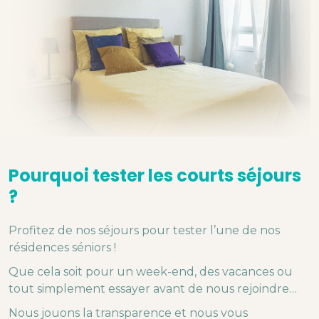
Pourquoi tester les courts séjours
?
Profitez de nos séjours pour tester l’une de nos
résidences séniors !
Que cela soit pour un week-end, des vacances ou
tout simplement essayer avant de nous rejoindre…
Nous jouons la transparence et nous vous