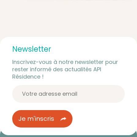
Newsletter
Inscrivez-vous à notre newsletter pour
rester informé des actualités API
Résidence !