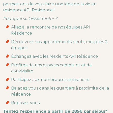
permettons de vous faire une idée de la vie en
résidence API Résidence !
Pourquoi se laisser tenter ?
Allez à la rencontre de nos équipes API
Résidence
Découvrez nos appartements neufs, meublés &
équipés
Échangez avec les résidents API Résidence
Profitez de nos espaces communs et de
convivialité
Participez aux nombreuses animations
Baladez vous dans les quartiers à proximité de la
résidence
Reposez-vous
Tentez l’expérience à partir de 285€ par séjour*