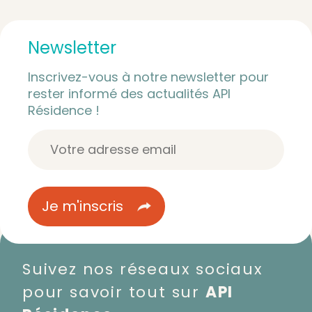
Newsletter
Inscrivez-vous à notre newsletter pour
rester informé des actualités API
Résidence !
Suivez nos réseaux sociaux
pour savoir tout sur
API