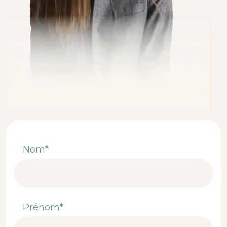
Nom*
Prénom*