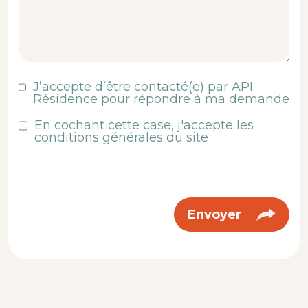
J’accepte d’être contacté(e) par API
Résidence pour répondre à ma demande
En cochant cette case, j'accepte les
conditions générales du site