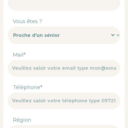
Vous êtes ?
Mail*
Téléphone*
Région