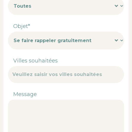
Objet*
Villes souhaitées
Message