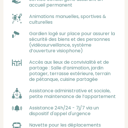
accueil permanent
Animations manuelles, sportives &
culturelles
Gardien logé sur place pour assurer la
sécurité des biens et des personnes
(vidéosurveillance, système
d’ouverture visiophone)
Accès aux lieux de convivialité et de
partage : Salle d’animation, jardin
potager, terrasse extérieure, terrain
de pétanque, cuisine partagée
Assistance administrative et sociale,
petite maintenance de l’appartement
Assistance 24h/24 - 7j/7 via un
dispositif d'appel d'urgence
Navette pour les déplacements