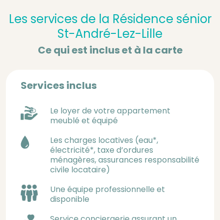
Les services de la Résidence sénior
St-André-Lez-Lille
Ce qui est inclus et à la carte
Services inclus
Le loyer de votre appartement
meublé et équipé
Les charges locatives (eau*,
électricité*, taxe d’ordures
ménagères, assurances responsabilité
civile locataire)
Une équipe professionnelle et
disponible
Service conciergerie assurant un