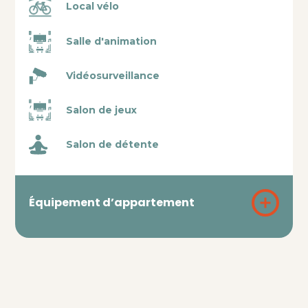
Local vélo
Salle d'animation
Vidéosurveillance
Salon de jeux
Salon de détente
Équipement d’appartement