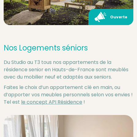
Ouverte
Nos Logements séniors
Du Studio au T3 tous nos appartements de la
résidence senior en Hauts-de-France sont meublés
avec du mobilier neuf et adaptés aux seniors.
Faites le choix d’un appartement clé en main, ou
d’apporter vos meubles personnels selon vos envies !
Tel est
le concept API Résidence
!