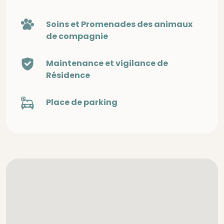
Soins et Promenades des animaux
de compagnie
Maintenance et vigilance de
Résidence
Place de parking