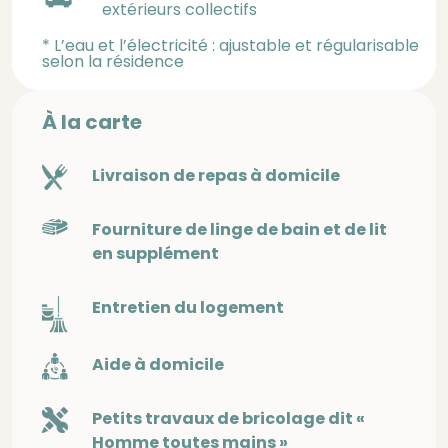
extérieurs collectifs
* L’eau et l’électricité : ajustable et régularisable
selon la résidence
À la carte
Livraison de repas à domicile
Fourniture de linge de bain et de lit
en supplément
Entretien du logement
Aide à domicile
Petits travaux de bricolage dit «
Homme toutes mains »