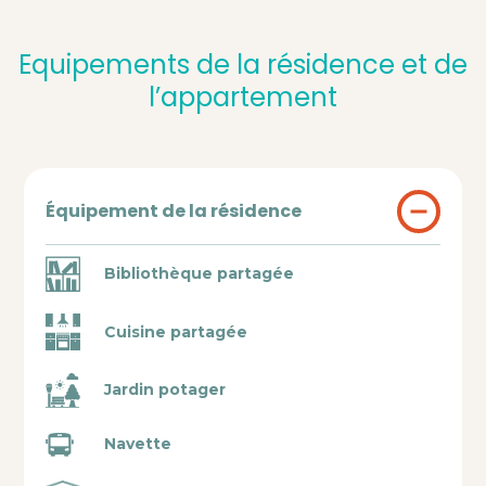
Equipements de la résidence et de
l’appartement
Équipement de la résidence
Bibliothèque partagée
Cuisine partagée
Jardin potager
Navette