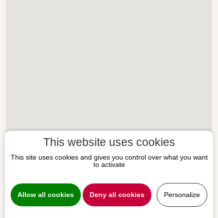
This website uses cookies
This site uses cookies and gives you control over what you want
to activate
Allow all cookies
Deny all cookies
Personalize