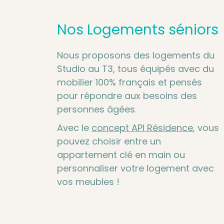
Nos Logements séniors
Nous proposons des logements du
Studio au T3, tous équipés avec du
mobilier 100% français et pensés
pour répondre aux besoins des
personnes âgées.
Avec le
concept API Résidence
, vous
pouvez choisir entre un
appartement clé en main ou
personnaliser votre logement avec
vos meubles !