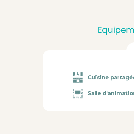
Equipeme
Cuisine partagé
Salle d'animatio