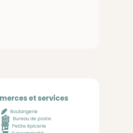
erces et services
Boulangerie
Bureau de poste
Petite épicerie