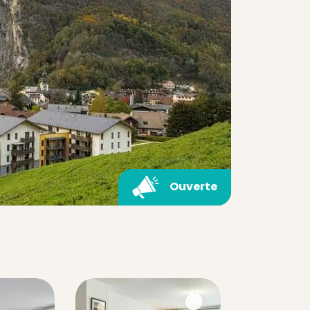
Ouverte