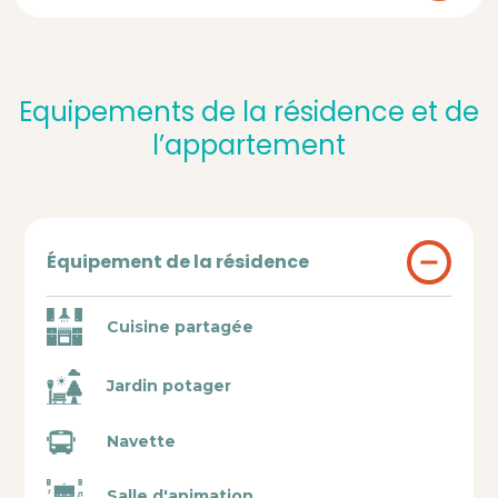
Equipements de la résidence et de
l’appartement
Équipement de la résidence
Cuisine partagée
Jardin potager
Navette
Salle d'animation