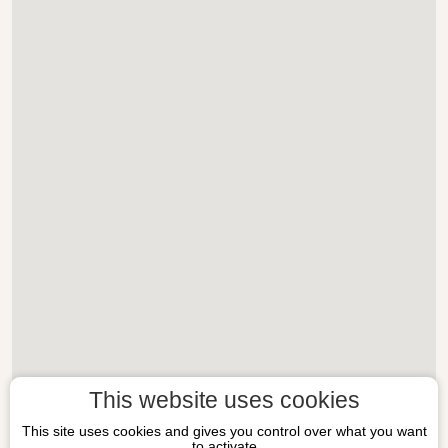
This website uses cookies
This site uses cookies and gives you control over what you want
to activate