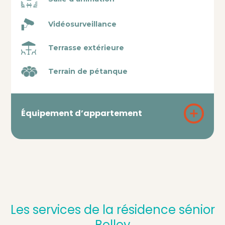
Vidéosurveillance
Terrasse extérieure
Terrain de pétanque
Équipement d’appartement
Les services de la résidence sénior
Belley