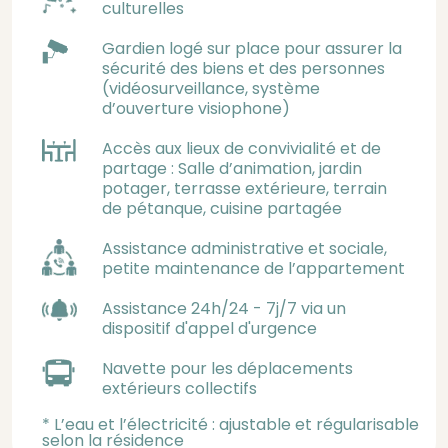
culturelles
Gardien logé sur place pour assurer la
sécurité des biens et des personnes
(vidéosurveillance, système
d’ouverture visiophone)
Accès aux lieux de convivialité et de
partage : Salle d’animation, jardin
potager, terrasse extérieure, terrain
de pétanque, cuisine partagée
Assistance administrative et sociale,
petite maintenance de l’appartement
Assistance 24h/24 - 7j/7 via un
dispositif d'appel d'urgence
Navette pour les déplacements
extérieurs collectifs
* L’eau et l’électricité : ajustable et régularisable
selon la résidence