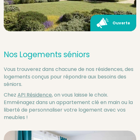
Ouverte
Nos Logements séniors
Vous trouverez dans chacune de nos résidences, des
logements conçus pour répondre aux besoins des
séniors.
Chez
API Résidence
, on vous laisse le choix.
Emménagez dans un appartement clé en main ou la
liberté de personnaliser votre logement avec vos
meubles !