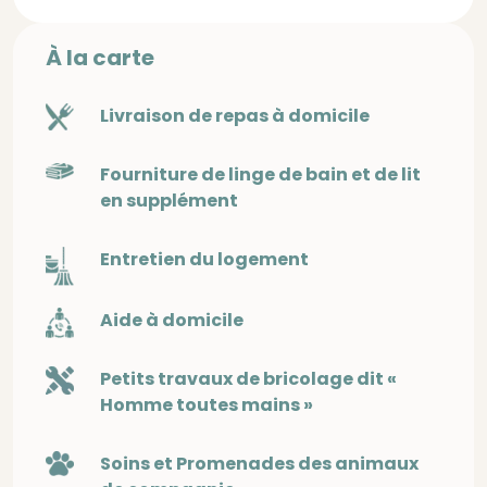
À la carte
Livraison de repas à domicile
Fourniture de linge de bain et de lit
en supplément
Entretien du logement
Aide à domicile
Petits travaux de bricolage dit «
Homme toutes mains »
Soins et Promenades des animaux