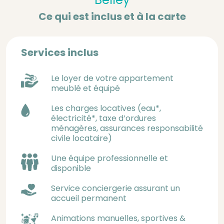
Ce qui est inclus et à la carte
Services inclus
Le loyer de votre appartement
meublé et équipé
Les charges locatives (eau*,
électricité*, taxe d’ordures
ménagères, assurances responsabilité
civile locataire)
Une équipe professionnelle et
disponible
Service conciergerie assurant un
accueil permanent
Animations manuelles, sportives &