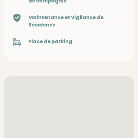
de compagnie
Maintenance et vigilance de
Résidence
Place de parking