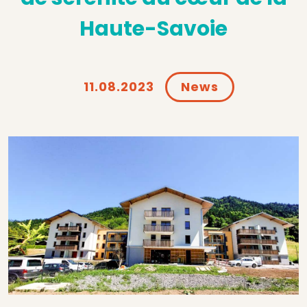
Haute-Savoie
11.08.2023
News