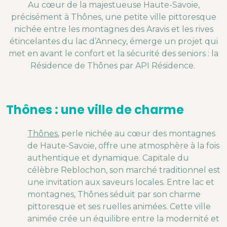
Au cœur de la majestueuse Haute-Savoie,
précisément à Thônes, une petite ville pittoresque
nichée entre les montagnes des Aravis et les rives
étincelantes du lac d’Annecy, émerge un projet qui
met en avant le confort et la sécurité des seniors : la
Résidence de Thônes par API Résidence.
Thônes : une ville de charme
Thônes
, perle nichée au cœur des montagnes
de Haute-Savoie, offre une atmosphère à la fois
authentique et dynamique. Capitale du
célèbre Reblochon, son marché traditionnel est
une invitation aux saveurs locales. Entre lac et
montagnes, Thônes séduit par son charme
pittoresque et ses ruelles animées. Cette ville
animée crée un équilibre entre la modernité et