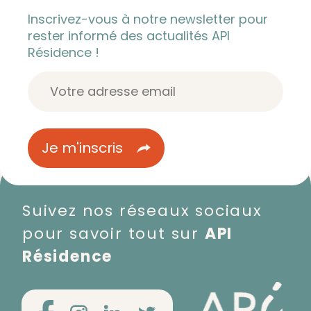
Inscrivez-vous à notre newsletter pour
rester informé des actualités API
Résidence !
Suivez nos réseaux sociaux
pour savoir tout sur
API
Résidence