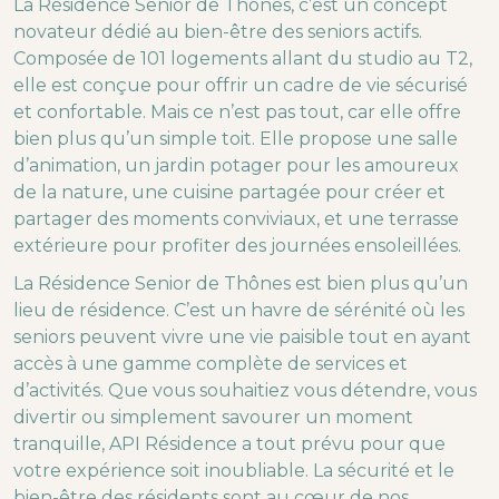
La Résidence Senior de Thônes, c’est un concept
novateur dédié au bien-être des seniors actifs.
Composée de 101 logements allant du studio au T2,
elle est conçue pour offrir un cadre de vie sécurisé
et confortable. Mais ce n’est pas tout, car elle offre
bien plus qu’un simple toit. Elle propose une salle
d’animation, un jardin potager pour les amoureux
de la nature, une cuisine partagée pour créer et
partager des moments conviviaux, et une terrasse
extérieure pour profiter des journées ensoleillées.
La Résidence Senior de Thônes est bien plus qu’un
lieu de résidence. C’est un havre de sérénité où les
seniors peuvent vivre une vie paisible tout en ayant
accès à une gamme complète de services et
d’activités. Que vous souhaitiez vous détendre, vous
divertir ou simplement savourer un moment
tranquille, API Résidence a tout prévu pour que
votre expérience soit inoubliable. La sécurité et le
bien-être des résidents sont au cœur de nos