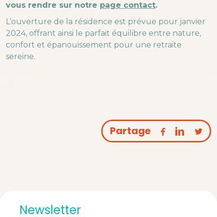
vous rendre sur notre
page contact
.
L’ouverture de la résidence est prévue pour janvier
2024, offrant ainsi le parfait équilibre entre nature,
confort et épanouissement pour une retraite
sereine.
Partage
Newsletter