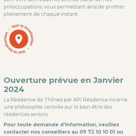
préoccupations, vous permettant ainsi de profiter
pleinement de chaque instant.
Ouverture prévue en Janvier
2024
La Résidence de Thônes par API Résidence incarne
une philosophie centrée sur le bien-être des
résidences seniors.
Pour toute demande d’information, veuillez
contacter nos conseillers au 09 72 10 10 01 ou