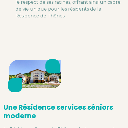
le respect de ses racines, offrant ainsi un cadre
de vie unique pour les résidents de la
Résidence de Thônes.
Une Résidence services séniors
moderne