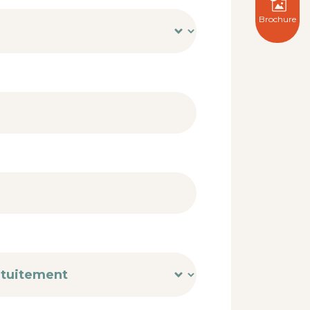
Brochure