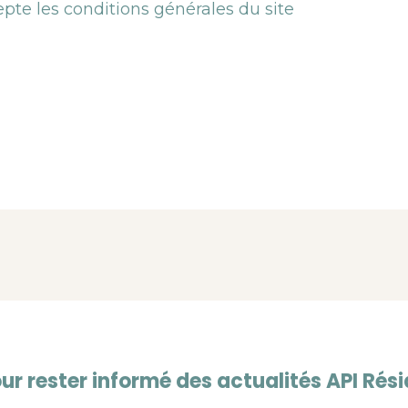
epte les conditions générales du site
ur rester informé des actualités API Rés