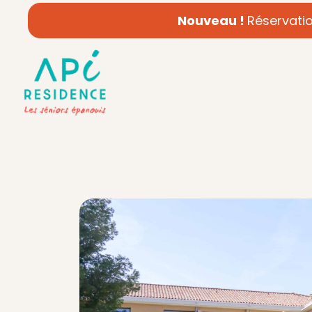
Nouveau !
Réservatio