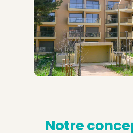
Notre conce