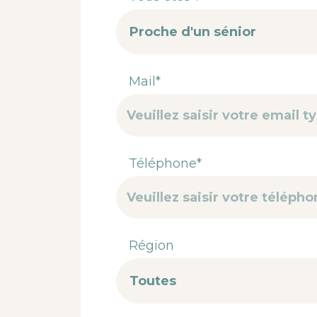
Mail*
Téléphone*
Région