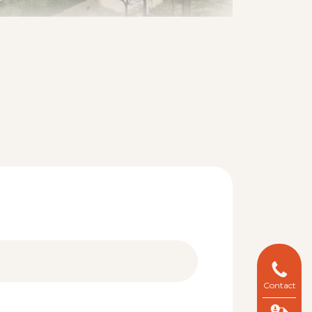
Contact