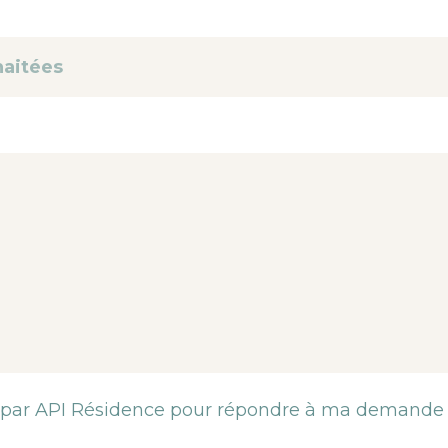
e) par API Résidence pour répondre à ma demande