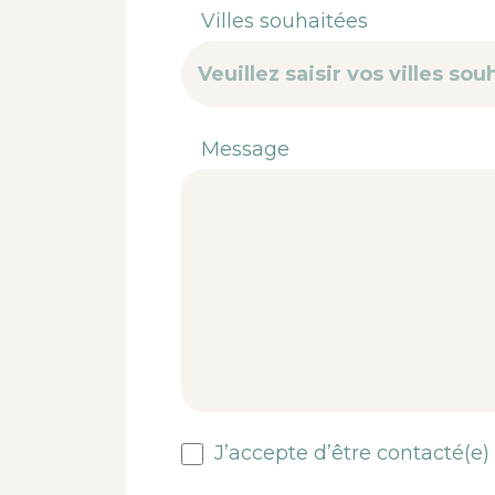
Villes souhaitées
Message
J’accepte d’être contacté(