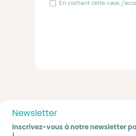
En cochant cette case, j'acc
Newsletter
Inscrivez-vous à notre newsletter po
!