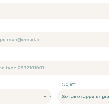
Objet*