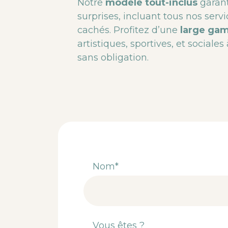
Notre
modèle tout-inclus
garant
surprises, incluant tous nos servi
cachés. Profitez d’une
large gam
artistiques, sportives, et sociales
sans obligation.
Nom*
Vous êtes ?