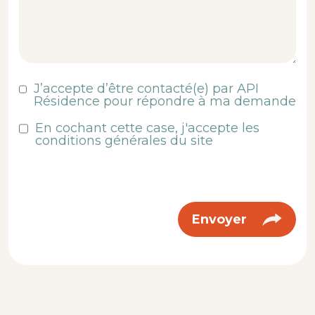
J’accepte d’être contacté(e) par API
Résidence pour répondre à ma demande
En cochant cette case, j'accepte les
conditions générales du site