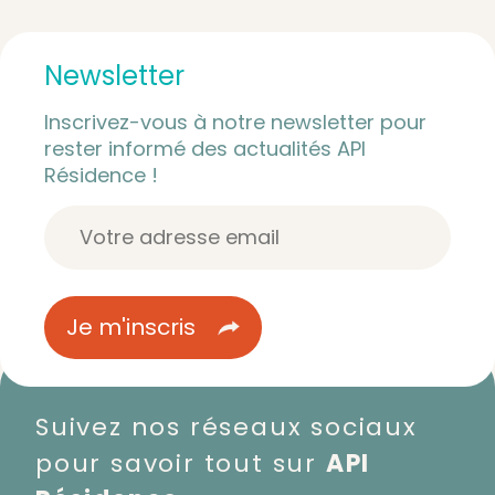
Newsletter
Inscrivez-vous à notre newsletter pour
rester informé des actualités API
Résidence !
Suivez nos réseaux sociaux
pour savoir tout sur
API