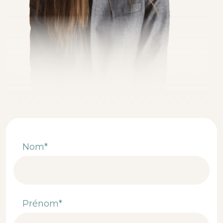
Nom*
Prénom*