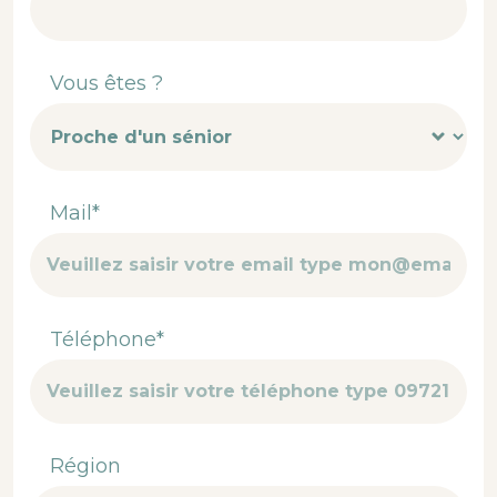
Vous êtes ?
Mail*
Téléphone*
Région