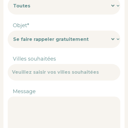
Objet*
Villes souhaitées
Message